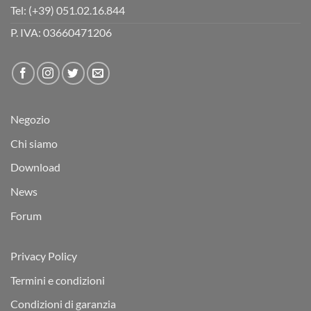
Tel:
(+39) 051.02.16.844
P. IVA: 03660471206
Negozio
Chi siamo
Download
News
Forum
Privacy Policy
Termini e condizioni
Condizioni di garanzia