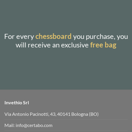
For every
chessboard
you purchase, you
will receive an exclusive
free bag
Invethio Srl
Via Antonio Pacinotti, 43, 40141 Bologna (BO)
Mail:
info@certabo.com