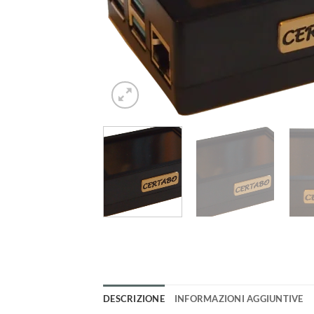
DESCRIZIONE
INFORMAZIONI AGGIUNTIVE