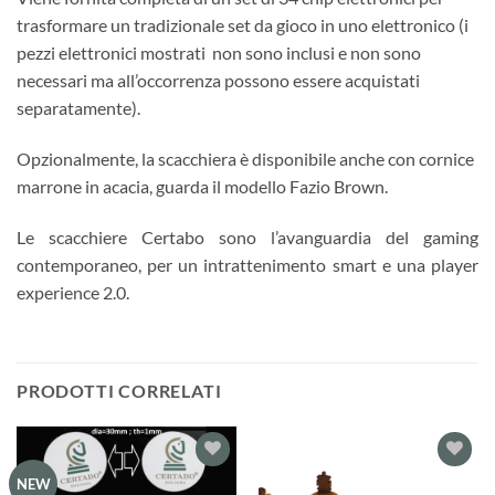
trasformare un tradizionale set da gioco in uno elettronico (i
pezzi elettronici mostrati non sono inclusi e non sono
necessari ma all’occorrenza possono essere acquistati
separatamente).
Opzionalmente, la scacchiera è disponibile anche con cornice
marrone in acacia, guarda il modello Fazio Brown.
Le scacchiere Certabo sono l’avanguardia del gaming
contemporaneo, per un intrattenimento smart e una player
experience 2.0.
PRODOTTI CORRELATI
Aggiungi
Aggiungi
NEW