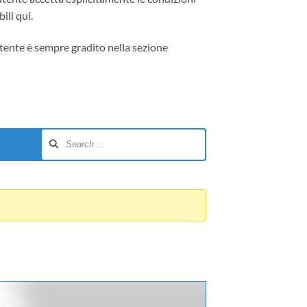
ili qui.
tente è sempre gradito nella sezione