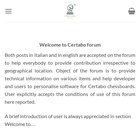
Skip
to
content
Welcome to Certabo forum
Both posts in italian and in english are accepted on the forum
to help everybody to provide contribution irrespective to
geographical location. Object of the forum is to provide
technical information on various items and help developer
and users to personalise software for Certabo chessboards.
User explicitly accepts the conditions of use of this forum
here reported.
A brief introduction of user is always appreciated in section
Welcome to….