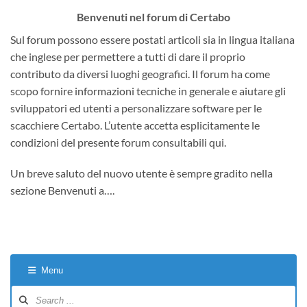
Benvenuti nel forum di Certabo
Sul forum possono essere postati articoli sia in lingua italiana
che inglese per permettere a tutti di dare il proprio
contributo da diversi luoghi geografici. Il forum ha come
scopo fornire informazioni tecniche in generale e aiutare gli
sviluppatori ed utenti a personalizzare software per le
scacchiere Certabo. L’utente accetta esplicitamente le
condizioni del presente forum consultabili qui.
Un breve saluto del nuovo utente è sempre gradito nella
sezione Benvenuti a….
Menu
Forum
Navigation