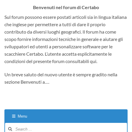
Benvenuti nel forum di Certabo
Sul forum possono essere postati articoli sia in lingua italiana
che inglese per permettere a tutti di dare il proprio
contributo da diversi luoghi geografici. Il forum ha come
scopo fornire informazioni tecniche in generale e aiutare gli
sviluppatori ed utenti a personalizzare software per le
scacchiere Certabo. L’utente accetta esplicitamente le
condizioni del presente forum consultabili qui.
Un breve saluto del nuovo utente è sempre gradito nella
sezione Benvenuti a….
Menu
Forum
Navigation