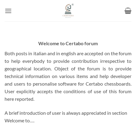
Skip
to
content
Welcome to Certabo forum
Both posts in italian and in english are accepted on the forum
to help everybody to provide contribution irrespective to
geographical location. Object of the forum is to provide
technical information on various items and help developer
and users to personalise software for Certabo chessboards.
User explicitly accepts the conditions of use of this forum
here reported.
A brief introduction of user is always appreciated in section
Welcome to….