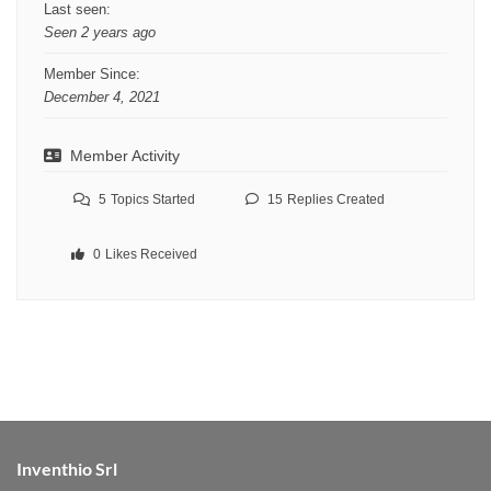
Last seen:
Seen 2 years ago
Member Since:
December 4, 2021
Member Activity
5
Topics Started
15
Replies Created
0
Likes Received
Inventhio Srl