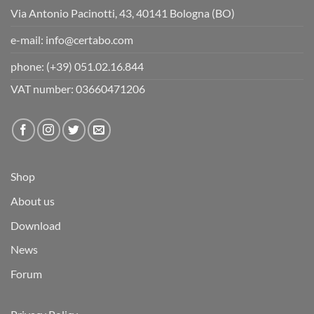
Via Antonio Pacinotti, 43, 40141 Bologna (BO)
e-mail:
info@certabo.com
phone:
(+39) 051.02.16.844
VAT number: 03660471206
Shop
About us
Download
News
Forum