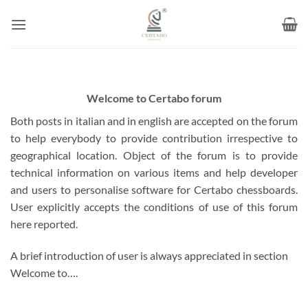
Skip
to
content
Welcome to Certabo forum
Both posts in italian and in english are accepted on the forum
to help everybody to provide contribution irrespective to
geographical location. Object of the forum is to provide
technical information on various items and help developer
and users to personalise software for Certabo chessboards.
User explicitly accepts the conditions of use of this forum
here reported.
A brief introduction of user is always appreciated in section
Welcome to….