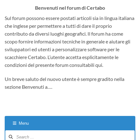
Benvenuti nel forum di Certabo
Sul forum possono essere postati articoli sia in lingua italiana
che inglese per permettere a tutti di dare il proprio
contributo da diversi luoghi geografici. Il forum ha come
scopo fornire informazioni tecniche in generale e aiutare gli
sviluppatori ed utenti a personalizzare software per le
scacchiere Certabo. L’utente accetta esplicitamente le
condizioni del presente forum consultabili qui.
Un breve saluto del nuovo utente è sempre gradito nella
sezione Benvenuti a….
Menu
Forum
Navigation