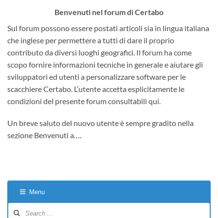
Benvenuti nel forum di Certabo
Sul forum possono essere postati articoli sia in lingua italiana
che inglese per permettere a tutti di dare il proprio
contributo da diversi luoghi geografici. Il forum ha come
scopo fornire informazioni tecniche in generale e aiutare gli
sviluppatori ed utenti a personalizzare software per le
scacchiere Certabo. L’utente accetta esplicitamente le
condizioni del presente forum consultabili qui.
Un breve saluto del nuovo utente è sempre gradito nella
sezione Benvenuti a….
Menu
Forum
Navigation