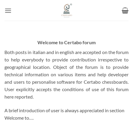
Skip
to
content
Welcome to Certabo forum
Both posts in italian and in english are accepted on the forum
to help everybody to provide contribution irrespective to
geographical location. Object of the forum is to provide
technical information on various items and help developer
and users to personalise software for Certabo chessboards.
User explicitly accepts the conditions of use of this forum
here reported.
A brief introduction of user is always appreciated in section
Welcome to….