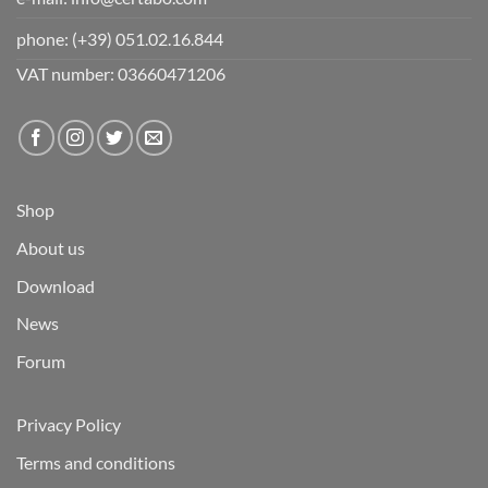
phone:
(+39) 051.02.16.844
VAT number: 03660471206
Shop
About us
Download
News
Forum
Privacy Policy
Terms and conditions