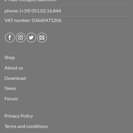
phone:
(+39) 051.02.16.844
VAT number: 03660471206
Shop
About us
Download
News
Forum
Privacy Policy
Terms and conditions