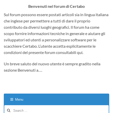
Benvenuti nel forum di Certabo
Sul forum possono essere postati articoli sia in lingua italiana
che inglese per permettere a tutti di dare il proprio
contributo da diversi luoghi geografici. Il forum ha come
scopo fornire informazioni tecniche in generale e aiutare gli
sviluppatori ed utenti a personalizzare software per le
scacchiere Certabo. L’utente accetta esplicitamente le
condizioni del presente forum consultabili qui.
Un breve saluto del nuovo utente è sempre gradito nella
sezione Benvenuti a….
Menu
Forum
Navigation