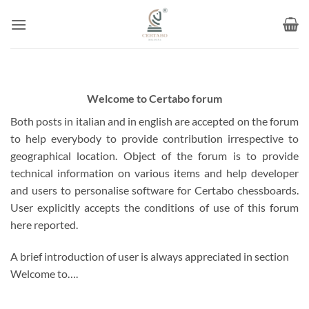
Skip
to
content
Welcome to Certabo forum
Both posts in italian and in english are accepted on the forum
to help everybody to provide contribution irrespective to
geographical location. Object of the forum is to provide
technical information on various items and help developer
and users to personalise software for Certabo chessboards.
User explicitly accepts the conditions of use of this forum
here reported.
A brief introduction of user is always appreciated in section
Welcome to….