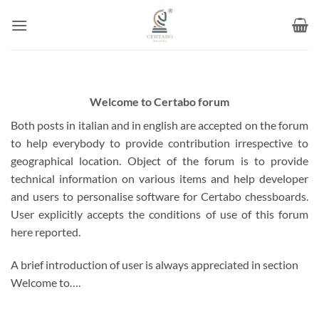
Skip
to
content
Welcome to Certabo forum
Both posts in italian and in english are accepted on the forum
to help everybody to provide contribution irrespective to
geographical location. Object of the forum is to provide
technical information on various items and help developer
and users to personalise software for Certabo chessboards.
User explicitly accepts the conditions of use of this forum
here reported.
A brief introduction of user is always appreciated in section
Welcome to….