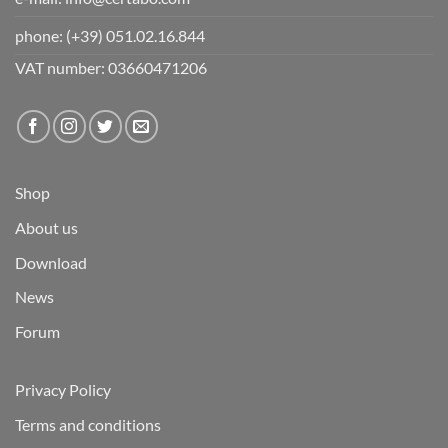
phone:
(+39) 051.02.16.844
VAT number: 03660471206
Shop
About us
Download
News
Forum
Privacy Policy
Terms and conditions