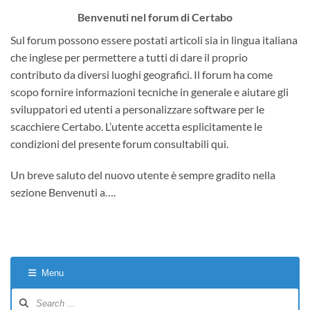
Benvenuti nel forum di Certabo
Sul forum possono essere postati articoli sia in lingua italiana
che inglese per permettere a tutti di dare il proprio
contributo da diversi luoghi geografici. Il forum ha come
scopo fornire informazioni tecniche in generale e aiutare gli
sviluppatori ed utenti a personalizzare software per le
scacchiere Certabo. L’utente accetta esplicitamente le
condizioni del presente forum consultabili qui.
Un breve saluto del nuovo utente è sempre gradito nella
sezione Benvenuti a….
Menu
Forum
Navigation