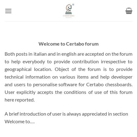
Skip
to
content
Welcome to Certabo forum
Both posts in italian and in english are accepted on the forum
to help everybody to provide contribution irrespective to
geographical location. Object of the forum is to provide
technical information on various items and help developer
and users to personalise software for Certabo chessboards.
User explicitly accepts the conditions of use of this forum
here reported.
A brief introduction of user is always appreciated in section
Welcome to….