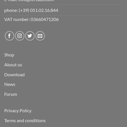
phone:
(+39) 051.02.16.844
VAT number: 03660471206
Shop
About us
Download
News
Forum
Privacy Policy
Terms and conditions