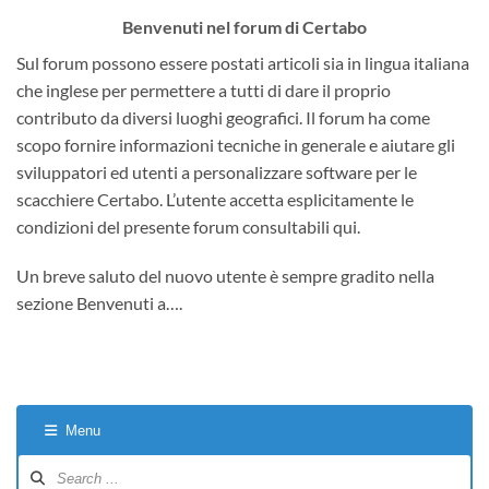
Benvenuti nel forum di Certabo
Sul forum possono essere postati articoli sia in lingua italiana
che inglese per permettere a tutti di dare il proprio
contributo da diversi luoghi geografici. Il forum ha come
scopo fornire informazioni tecniche in generale e aiutare gli
sviluppatori ed utenti a personalizzare software per le
scacchiere Certabo. L’utente accetta esplicitamente le
condizioni del presente forum consultabili qui.
Un breve saluto del nuovo utente è sempre gradito nella
sezione Benvenuti a….
Menu
Forum
Navigation