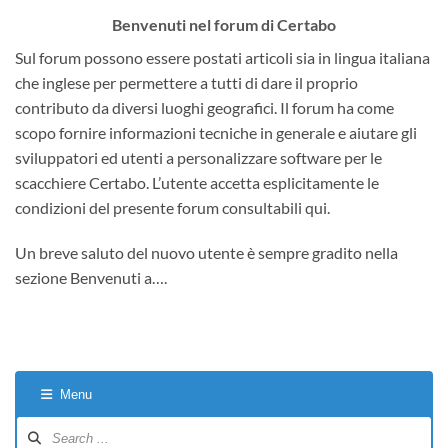
Benvenuti nel forum di Certabo
Sul forum possono essere postati articoli sia in lingua italiana
che inglese per permettere a tutti di dare il proprio
contributo da diversi luoghi geografici. Il forum ha come
scopo fornire informazioni tecniche in generale e aiutare gli
sviluppatori ed utenti a personalizzare software per le
scacchiere Certabo. L’utente accetta esplicitamente le
condizioni del presente forum consultabili qui.
Un breve saluto del nuovo utente è sempre gradito nella
sezione Benvenuti a….
Menu
Forum
Navigation