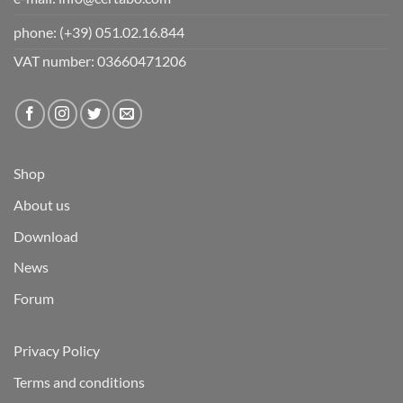
phone:
(+39) 051.02.16.844
VAT number: 03660471206
Shop
About us
Download
News
Forum
Privacy Policy
Terms and conditions