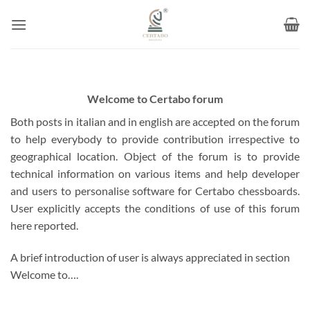
Skip
to
content
Welcome to Certabo forum
Both posts in italian and in english are accepted on the forum
to help everybody to provide contribution irrespective to
geographical location. Object of the forum is to provide
technical information on various items and help developer
and users to personalise software for Certabo chessboards.
User explicitly accepts the conditions of use of this forum
here reported.
A brief introduction of user is always appreciated in section
Welcome to….