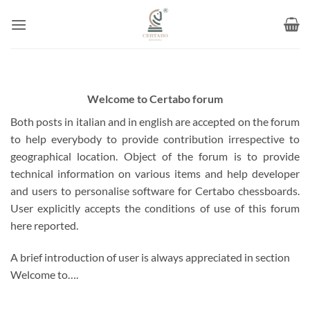
Skip
to
content
Welcome to Certabo forum
Both posts in italian and in english are accepted on the forum
to help everybody to provide contribution irrespective to
geographical location. Object of the forum is to provide
technical information on various items and help developer
and users to personalise software for Certabo chessboards.
User explicitly accepts the conditions of use of this forum
here reported.
A brief introduction of user is always appreciated in section
Welcome to….