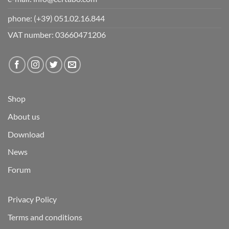
phone:
(+39) 051.02.16.844
VAT number: 03660471206
Shop
About us
Download
News
Forum
Privacy Policy
Terms and conditions