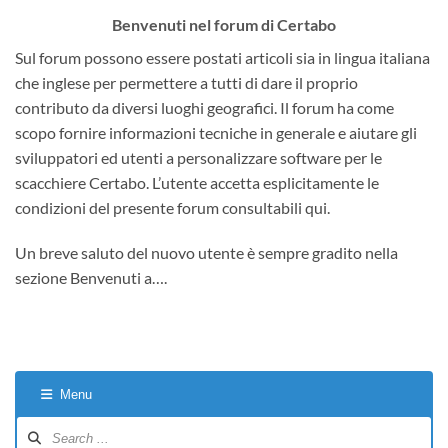
Benvenuti nel forum di Certabo
Sul forum possono essere postati articoli sia in lingua italiana
che inglese per permettere a tutti di dare il proprio
contributo da diversi luoghi geografici. Il forum ha come
scopo fornire informazioni tecniche in generale e aiutare gli
sviluppatori ed utenti a personalizzare software per le
scacchiere Certabo. L’utente accetta esplicitamente le
condizioni del presente forum consultabili qui.
Un breve saluto del nuovo utente è sempre gradito nella
sezione Benvenuti a….
Menu
Forum
Navigation