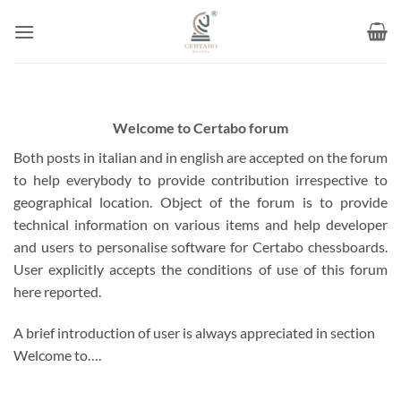
Skip
to
content
Welcome to Certabo forum
Both posts in italian and in english are accepted on the forum
to help everybody to provide contribution irrespective to
geographical location. Object of the forum is to provide
technical information on various items and help developer
and users to personalise software for Certabo chessboards.
User explicitly accepts the conditions of use of this forum
here reported.
A brief introduction of user is always appreciated in section
Welcome to….