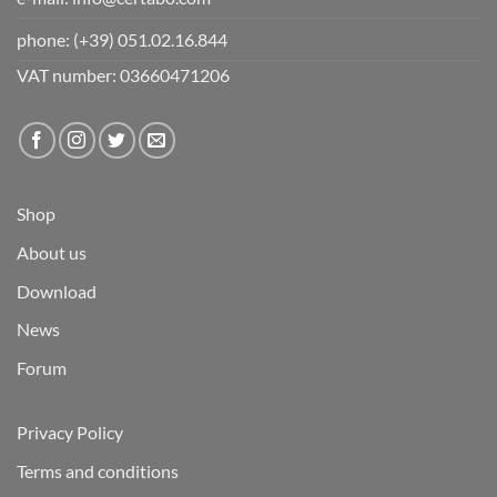
phone:
(+39) 051.02.16.844
VAT number: 03660471206
Shop
About us
Download
News
Forum
Privacy Policy
Terms and conditions