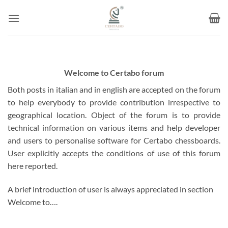
Skip
to
content
Welcome to Certabo forum
Both posts in italian and in english are accepted on the forum
to help everybody to provide contribution irrespective to
geographical location. Object of the forum is to provide
technical information on various items and help developer
and users to personalise software for Certabo chessboards.
User explicitly accepts the conditions of use of this forum
here reported.
A brief introduction of user is always appreciated in section
Welcome to….