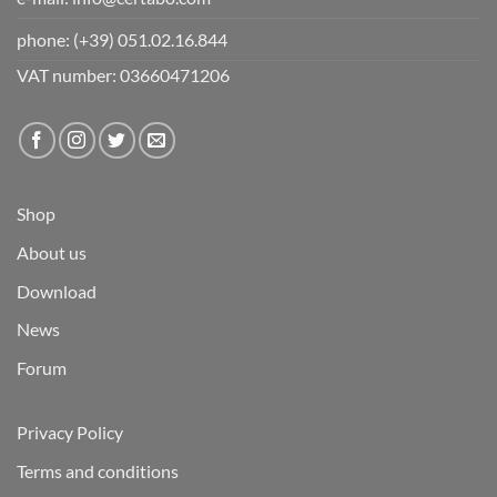
phone:
(+39) 051.02.16.844
VAT number: 03660471206
Shop
About us
Download
News
Forum
Privacy Policy
Terms and conditions