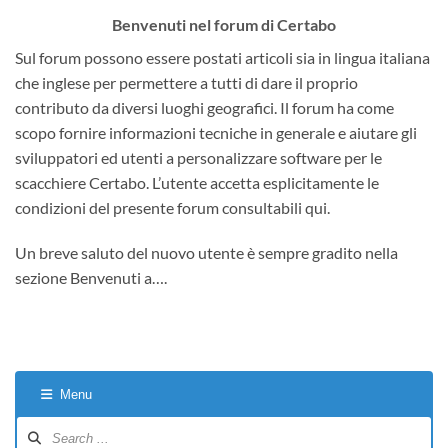
Benvenuti nel forum di Certabo
Sul forum possono essere postati articoli sia in lingua italiana
che inglese per permettere a tutti di dare il proprio
contributo da diversi luoghi geografici. Il forum ha come
scopo fornire informazioni tecniche in generale e aiutare gli
sviluppatori ed utenti a personalizzare software per le
scacchiere Certabo. L’utente accetta esplicitamente le
condizioni del presente forum consultabili qui.
Un breve saluto del nuovo utente è sempre gradito nella
sezione Benvenuti a….
Menu
Forum
Navigation