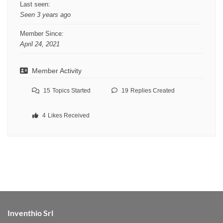
Last seen:
Seen 3 years ago
Member Since:
April 24, 2021
Member Activity
15
Topics Started
19
Replies Created
4
Likes Received
Inventhio Srl