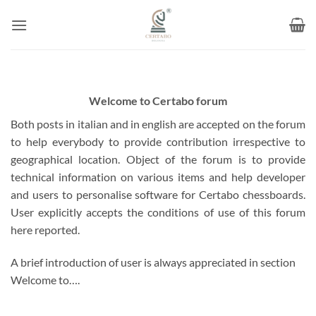
Skip
to
content
Welcome to Certabo forum
Both posts in italian and in english are accepted on the forum
to help everybody to provide contribution irrespective to
geographical location. Object of the forum is to provide
technical information on various items and help developer
and users to personalise software for Certabo chessboards.
User explicitly accepts the conditions of use of this forum
here reported.
A brief introduction of user is always appreciated in section
Welcome to….