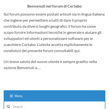
Benvenuti nel forum di Certabo
Sul forum possono essere postati articoli sia in lingua italiana
che inglese per permettere a tutti di dare il proprio
contributo da diversi luoghi geografici. Il forum ha come
scopo fornire informazioni tecniche in generale e aiutare gli
sviluppatori ed utenti a personalizzare software per le
scacchiere Certabo. L’utente accetta esplicitamente le
condizioni del presente forum consultabili qui.
Un breve saluto del nuovo utente è sempre gradito nella
sezione Benvenuti a….
Menu
Forum
Navigation