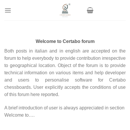
Skip
to
content
Welcome to Certabo forum
Both posts in italian and in english are accepted on the
forum to help everybody to provide contribution irrespective
to geographical location. Object of the forum is to provide
technical information on various items and help developer
and users to personalise software for Certabo
chessboards. User explicitly accepts the conditions of use
of this forum here reported.
A brief introduction of user is always appreciated in section
Welcome to….