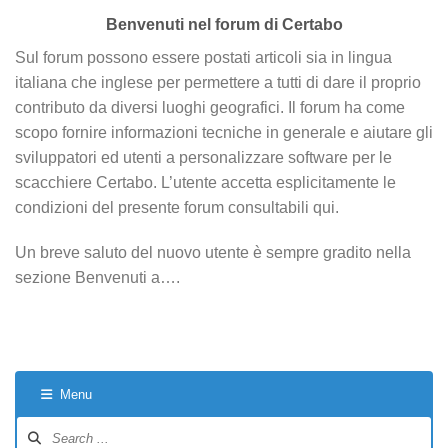
Benvenuti nel forum di Certabo
Sul forum possono essere postati articoli sia in lingua
italiana che inglese per permettere a tutti di dare il proprio
contributo da diversi luoghi geografici. Il forum ha come
scopo fornire informazioni tecniche in generale e aiutare gli
sviluppatori ed utenti a personalizzare software per le
scacchiere Certabo. L’utente accetta esplicitamente le
condizioni del presente forum consultabili qui.
Un breve saluto del nuovo utente è sempre gradito nella
sezione Benvenuti a….
Menu
Forum
Navigation