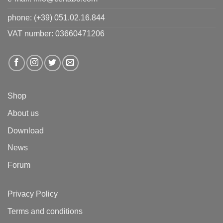
phone:
(+39) 051.02.16.844
VAT number: 03660471206
Shop
About us
Download
News
Forum
Privacy Policy
Terms and conditions