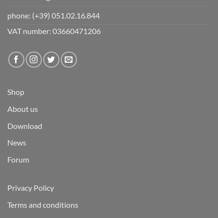
phone:
(+39) 051.02.16.844
VAT number: 03660471206
Shop
About us
Download
News
Forum
Privacy Policy
Terms and conditions