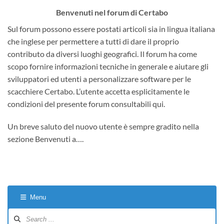
Benvenuti nel forum di Certabo
Sul forum possono essere postati articoli sia in lingua italiana
che inglese per permettere a tutti di dare il proprio
contributo da diversi luoghi geografici. Il forum ha come
scopo fornire informazioni tecniche in generale e aiutare gli
sviluppatori ed utenti a personalizzare software per le
scacchiere Certabo. L’utente accetta esplicitamente le
condizioni del presente forum consultabili qui.
Un breve saluto del nuovo utente è sempre gradito nella
sezione Benvenuti a….
Menu
Forum
Navigation