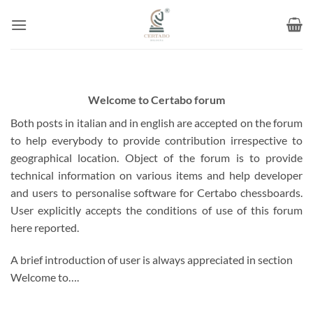
Skip
to
content
Welcome to Certabo forum
Both posts in italian and in english are accepted on the forum
to help everybody to provide contribution irrespective to
geographical location. Object of the forum is to provide
technical information on various items and help developer
and users to personalise software for Certabo chessboards.
User explicitly accepts the conditions of use of this forum
here reported.
A brief introduction of user is always appreciated in section
Welcome to….