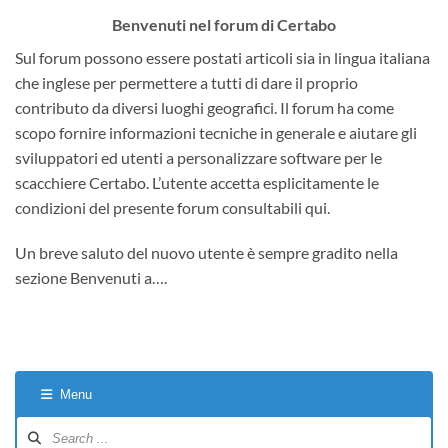
Benvenuti nel forum di Certabo
Sul forum possono essere postati articoli sia in lingua italiana
che inglese per permettere a tutti di dare il proprio
contributo da diversi luoghi geografici. Il forum ha come
scopo fornire informazioni tecniche in generale e aiutare gli
sviluppatori ed utenti a personalizzare software per le
scacchiere Certabo. L’utente accetta esplicitamente le
condizioni del presente forum consultabili qui.
Un breve saluto del nuovo utente è sempre gradito nella
sezione Benvenuti a….
Menu
Forum
Navigation