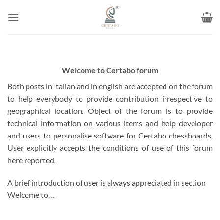
Skip
to
content
Welcome to Certabo forum
Both posts in italian and in english are accepted on the forum
to help everybody to provide contribution irrespective to
geographical location. Object of the forum is to provide
technical information on various items and help developer
and users to personalise software for Certabo chessboards.
User explicitly accepts the conditions of use of this forum
here reported.
A brief introduction of user is always appreciated in section
Welcome to….