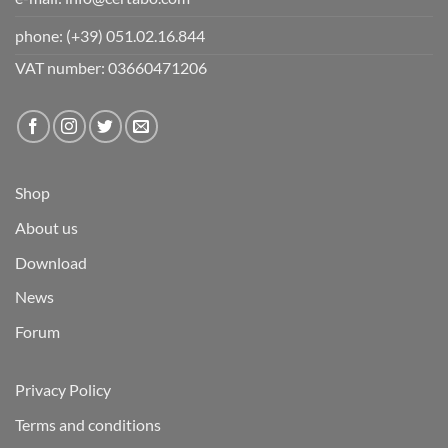
phone:
(+39) 051.02.16.844
VAT number: 03660471206
Shop
About us
Download
News
Forum
Privacy Policy
Terms and conditions