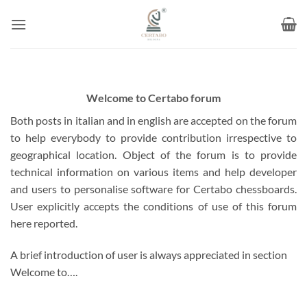
Skip
to
content
Welcome to Certabo forum
Both posts in italian and in english are accepted on the forum
to help everybody to provide contribution irrespective to
geographical location. Object of the forum is to provide
technical information on various items and help developer
and users to personalise software for Certabo chessboards.
User explicitly accepts the conditions of use of this forum
here reported.
A brief introduction of user is always appreciated in section
Welcome to….