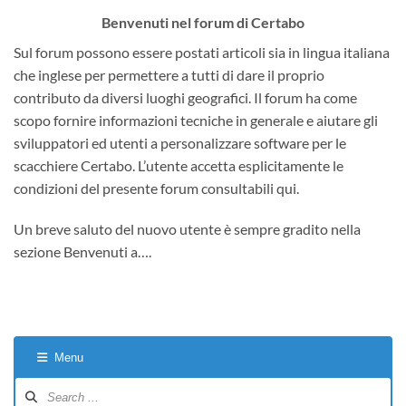
Benvenuti nel forum di Certabo
Sul forum possono essere postati articoli sia in lingua italiana
che inglese per permettere a tutti di dare il proprio
contributo da diversi luoghi geografici. Il forum ha come
scopo fornire informazioni tecniche in generale e aiutare gli
sviluppatori ed utenti a personalizzare software per le
scacchiere Certabo. L’utente accetta esplicitamente le
condizioni del presente forum consultabili qui.
Un breve saluto del nuovo utente è sempre gradito nella
sezione Benvenuti a….
Menu
Forum
Navigation