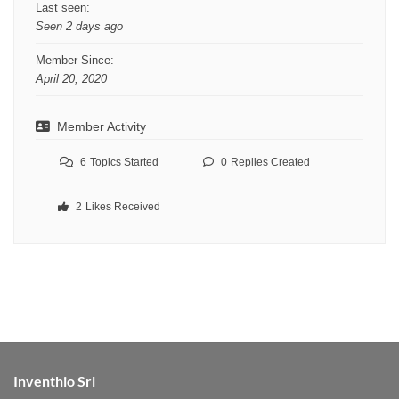
Last seen:
Seen 2 days ago
Member Since:
April 20, 2020
Member Activity
6
Topics Started
0
Replies Created
2
Likes Received
Inventhio Srl