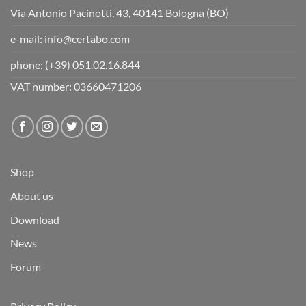
Via Antonio Pacinotti, 43, 40141 Bologna (BO)
e-mail:
info@certabo.com
phone:
(+39) 051.02.16.844
VAT number: 03660471206
Shop
About us
Download
News
Forum