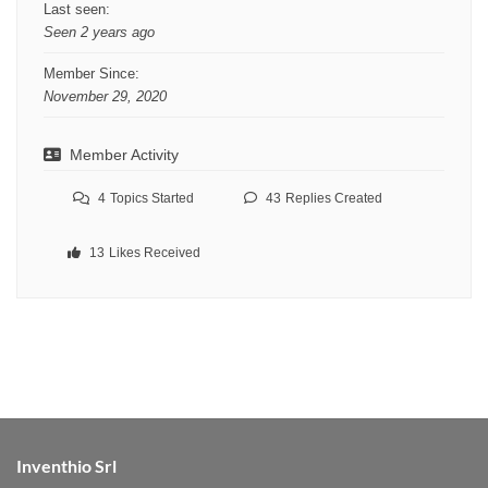
Last seen:
Seen 2 years ago
Member Since:
November 29, 2020
Member Activity
4
Topics Started
43
Replies Created
13
Likes Received
Inventhio Srl