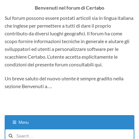
Benvenuti nel forum di Certabo
Sul forum possono essere postati articoli sia in lingua italiana
che inglese per permettere a tutti di dare il proprio
contributo da diversi luoghi geografici. Il forum ha come
scopo fornire informazioni tecniche in generale e aiutare gli
sviluppatori ed utenti a personalizzare software per le
scacchiere Certabo. L’utente accetta esplicitamente le
condizioni del presente forum consultabili qui.
Un breve saluto del nuovo utente è sempre gradito nella
sezione Benvenuti a….
Menu
Forum
Navigation