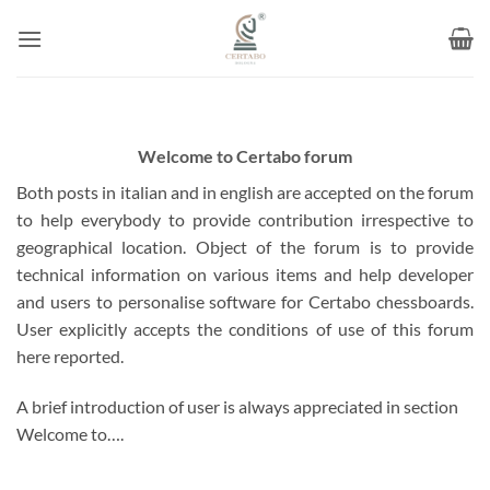
Skip
to
content
Welcome to Certabo forum
Both posts in italian and in english are accepted on the forum
to help everybody to provide contribution irrespective to
geographical location. Object of the forum is to provide
technical information on various items and help developer
and users to personalise software for Certabo chessboards.
User explicitly accepts the conditions of use of this forum
here reported.
A brief introduction of user is always appreciated in section
Welcome to….