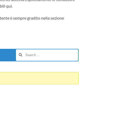
ili qui.
tente è sempre gradito nella sezione