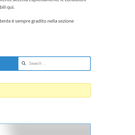
ili qui.
tente è sempre gradito nella sezione