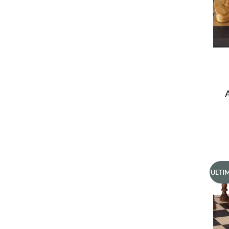
ULTIM