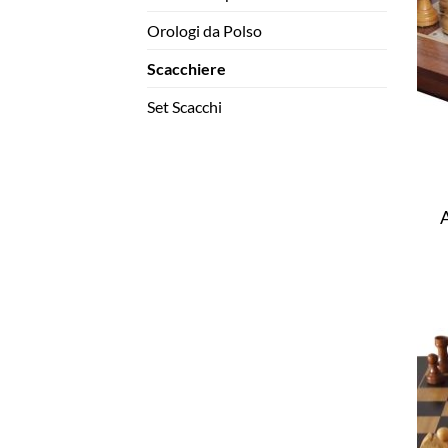
Orologi da Polso
Scacchiere
Set Scacchi