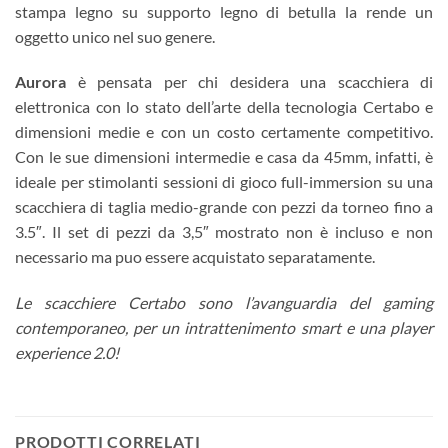
stampa legno su supporto legno di betulla la rende un
oggetto unico nel suo genere.
Aurora
è pensata per chi desidera una scacchiera di
elettronica con lo stato dell’arte della tecnologia Certabo e
dimensioni medie e con un costo certamente competitivo.
Con le sue dimensioni intermedie e casa da 45mm, infatti, è
ideale per stimolanti sessioni di gioco full-immersion su una
scacchiera di taglia medio-grande con pezzi da torneo fino a
3.5″. Il set di pezzi da 3,5″ mostrato non è incluso e non
necessario ma puo essere acquistato separatamente.
Le scacchiere Certabo sono l’avanguardia del gaming
contemporaneo, per un intrattenimento smart e una player
experience 2.0!
PRODOTTI CORRELATI