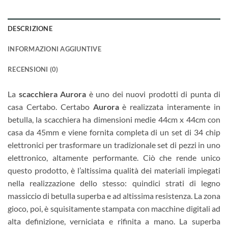
DESCRIZIONE
INFORMAZIONI AGGIUNTIVE
RECENSIONI (0)
La
scacchiera Aurora
è uno dei nuovi prodotti di punta di
casa Certabo. Certabo
Aurora
è realizzata interamente in
betulla, la scacchiera ha dimensioni medie 44cm x 44cm con
casa da 45mm e viene fornita completa di un set di 34 chip
elettronici per trasformare un tradizionale set di pezzi in uno
elettronico, altamente performante. Ciò che rende unico
questo prodotto, è l’altissima qualità dei materiali impiegati
nella realizzazione dello stesso: quindici strati di legno
massiccio di betulla superba e ad altissima resistenza. La zona
gioco, poi, è squisitamente stampata con macchine digitali ad
alta definizione, verniciata e rifinita a mano. La superba