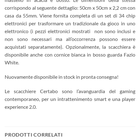
corrispondo al seguente dettaglio: 50cm x 50cm x 2,2 cm con
casa da 55mm. Viene fornita completa di un set di 34 chip
elettronici per trasformare un tradizionale da gioco in uno
elettronico (i pezzi elettronici mostrati non sono inclusi e
non sono necessari ma all’occorrenza possono essere
acquistati separatamente). Opzionalmente, la scacchiera è
disponibile anche con cornice bianca in bosso guarda Fazio
White.
Nuovamente disponibile in stock in pronta consegna!
Le scacchiere Certabo sono l’avanguardia del gaming
contemporaneo, per un intrattenimento smart e una player
experience 2.0.
PRODOTTI CORRELATI