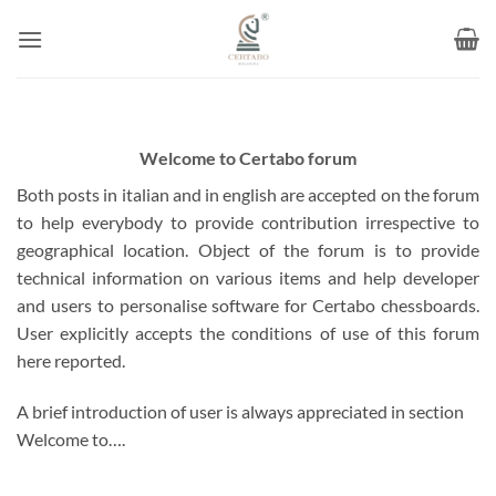
Skip
to
content
Welcome to Certabo forum
Both posts in italian and in english are accepted on the forum
to help everybody to provide contribution irrespective to
geographical location. Object of the forum is to provide
technical information on various items and help developer
and users to personalise software for Certabo chessboards.
User explicitly accepts the conditions of use of this forum
here reported.
A brief introduction of user is always appreciated in section
Welcome to….