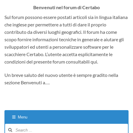
Benvenuti nel forum di Certabo
Sul forum possono essere postati articoli sia in lingua italiana
che inglese per permettere a tutti di dare il proprio
contributo da diversi luoghi geografici. Il forum ha come
scopo fornire informazioni tecniche in generale e aiutare gli
sviluppatori ed utenti a personalizzare software per le
scacchiere Certabo. L’utente accetta esplicitamente le
condizioni del presente forum consultabili qui.
Un breve saluto del nuovo utente è sempre gradito nella
sezione Benvenuti a….
Menu
Forum
Navigation