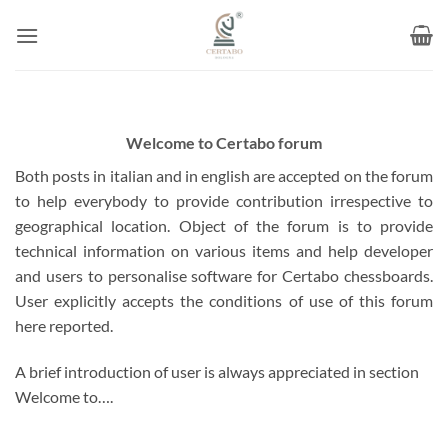
Skip
to
content
Welcome to Certabo forum
Both posts in italian and in english are accepted on the forum
to help everybody to provide contribution irrespective to
geographical location. Object of the forum is to provide
technical information on various items and help developer
and users to personalise software for Certabo chessboards.
User explicitly accepts the conditions of use of this forum
here reported.
A brief introduction of user is always appreciated in section
Welcome to….