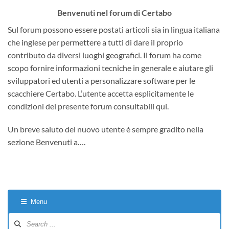
Benvenuti nel forum di Certabo
Sul forum possono essere postati articoli sia in lingua italiana
che inglese per permettere a tutti di dare il proprio
contributo da diversi luoghi geografici. Il forum ha come
scopo fornire informazioni tecniche in generale e aiutare gli
sviluppatori ed utenti a personalizzare software per le
scacchiere Certabo. L’utente accetta esplicitamente le
condizioni del presente forum consultabili qui.
Un breve saluto del nuovo utente è sempre gradito nella
sezione Benvenuti a….
Menu
Forum
Navigation