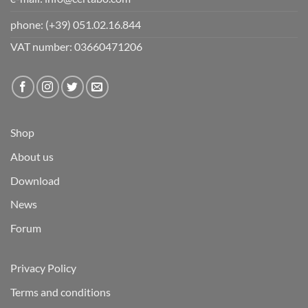
phone:
(+39) 051.02.16.844
VAT number: 03660471206
Shop
About us
Download
News
Forum
Privacy Policy
Terms and conditions