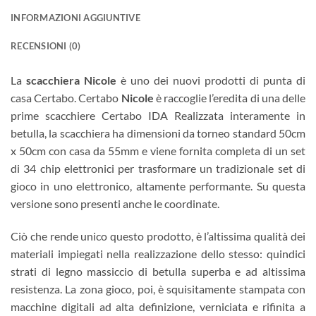
INFORMAZIONI AGGIUNTIVE
RECENSIONI (0)
La
scacchiera Nicole
è uno dei nuovi prodotti di punta di
casa Certabo. Certabo
Nicole
è raccoglie l’eredita di una delle
prime scacchiere Certabo IDA Realizzata interamente in
betulla, la scacchiera ha dimensioni da torneo standard 50cm
x 50cm con casa da 55mm e viene fornita completa di un set
di 34 chip elettronici per trasformare un tradizionale set di
gioco in uno elettronico, altamente performante. Su questa
versione sono presenti anche le coordinate.
Ciò che rende unico questo prodotto, è l’altissima qualità dei
materiali impiegati nella realizzazione dello stesso: quindici
strati di legno massiccio di betulla superba e ad altissima
resistenza. La zona gioco, poi, è squisitamente stampata con
macchine digitali ad alta definizione, verniciata e rifinita a