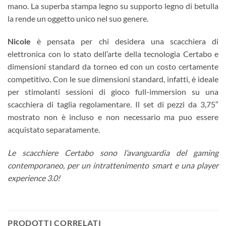
mano. La superba stampa legno su supporto legno di betulla
la rende un oggetto unico nel suo genere.
Nicole
è pensata per chi desidera una scacchiera di
elettronica con lo stato dell’arte della tecnologia Certabo e
dimensioni standard da torneo ed con un costo certamente
competitivo. Con le sue dimensioni standard, infatti, è ideale
per stimolanti sessioni di gioco full-immersion su una
scacchiera di taglia regolamentare. Il set di pezzi da 3,75″
mostrato non è incluso e non necessario ma puo essere
acquistato separatamente.
Le scacchiere Certabo sono l’avanguardia del gaming
contemporaneo, per un intrattenimento smart e una player
experience 3.0!
PRODOTTI CORRELATI