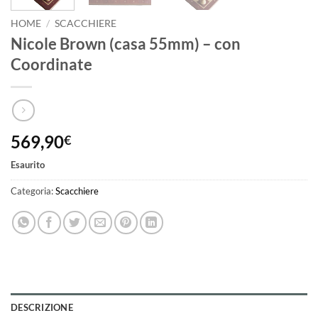
HOME
/
SCACCHIERE
Nicole Brown (casa 55mm) – con
Coordinate
569,90
€
Esaurito
Categoria:
Scacchiere
DESCRIZIONE