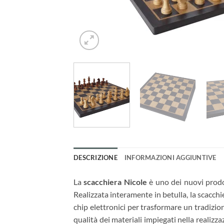
DESCRIZIONE
INFORMAZIONI AGGIUNTIVE
La
scacchiera Nicole
è uno dei nuovi prod
Realizzata interamente in betulla, la scacc
chip elettronici per trasformare un tradizio
qualità dei materiali impiegati nella realizza