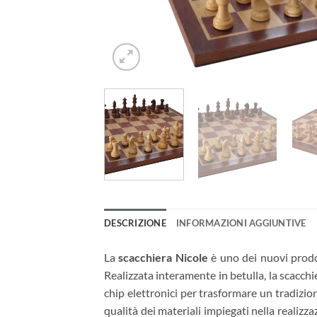
DESCRIZIONE
INFORMAZIONI AGGIUNTIVE
La
scacchiera Nicole
è uno dei nuovi prod
Realizzata interamente in betulla, la scacc
chip elettronici per trasformare un tradizio
qualità dei materiali impiegati nella realizza